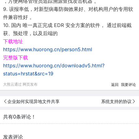
，方便网络管理员追踪溯源查找攻击机器 。
9. 误报率低，对新型病毒防御效果好、对机构用户的专用软
件兼容性好 。
10. 国内 唯一真正完成 EDR 安全方案的软件， 通过前端截
获、预处理，以及后端的
下载地址
https://www.huorong.cn/person5.html
完整版下载
https://www.huorong.cn/downloadv5.html?
status=hrstat&src=19
大熊云通过 网页发布
返回
我要评论
企业如何实现异地文件共享
系统支持的协议
共有0条评论！
发表评论